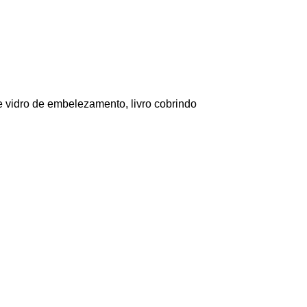
e vidro de embelezamento, livro cobrindo