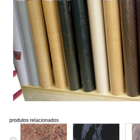
produtos relacionados