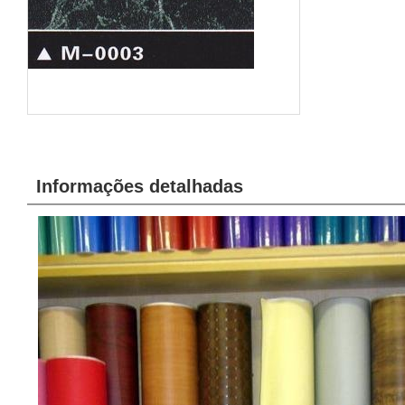
Informações detalhadas