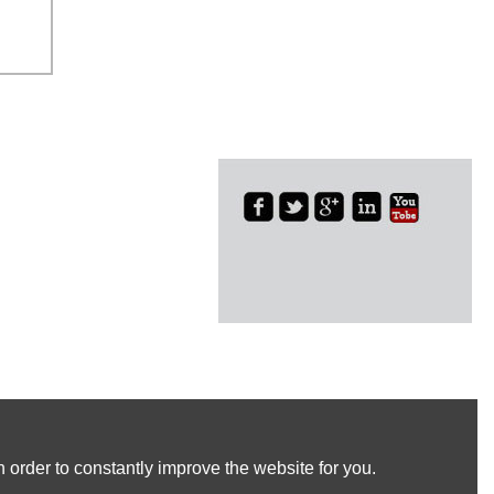
 order to constantly improve the website for you.