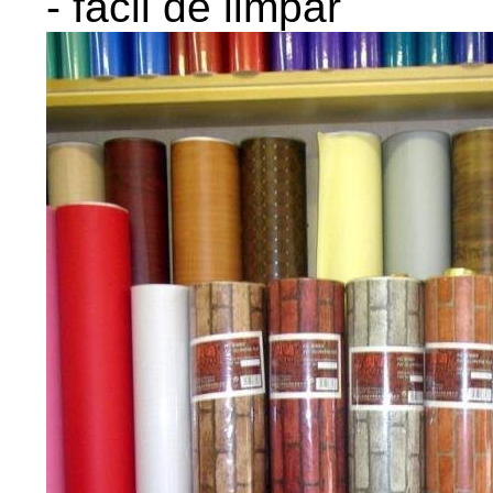
- fácil de limpar