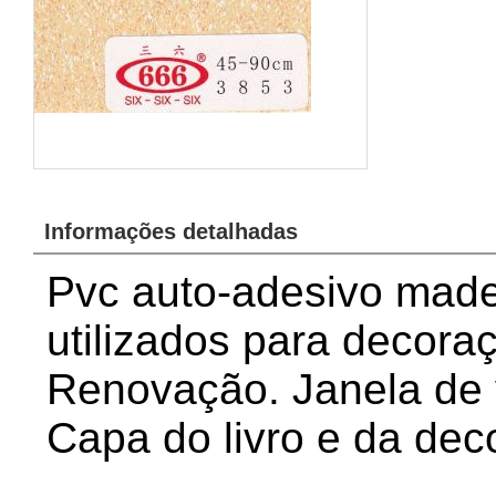
Informações detalhadas
Pvc auto-adesivo made
utilizados para decoraç
Renovação. Janela de 
Capa do livro e da de