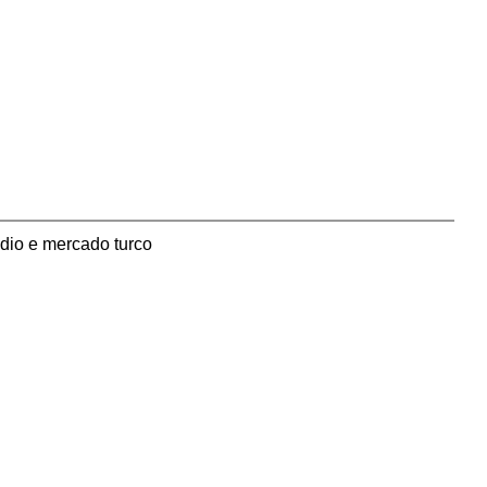
dio e mercado turco