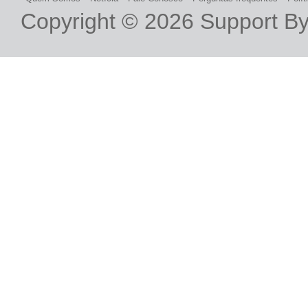
Copyright © 2026
Support B