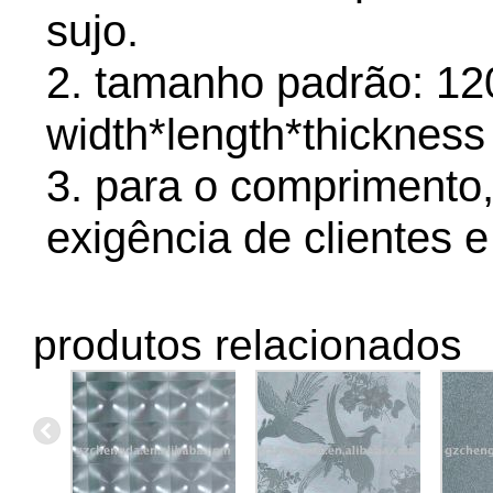
sujo.
2. tamanho padrão: 1
width*length*thickness 
3. para o comprimento
exigência de clientes e
produtos relacionados