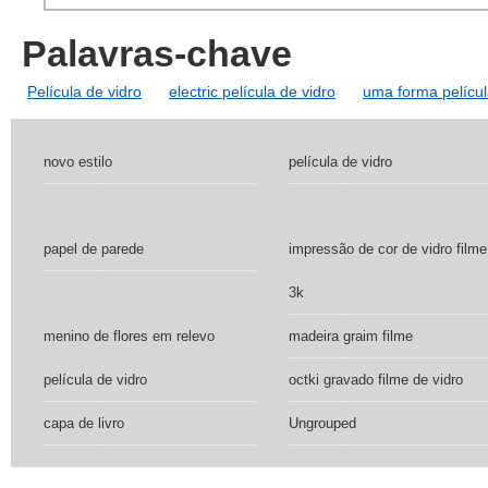
Palavras-chave
Película de vidro
electric película de vidro
uma forma películ
novo estilo
película de vidro
papel de parede
impressão de cor de vidro filme
3k
menino de flores em relevo
madeira graim filme
película de vidro
octki gravado filme de vidro
capa de livro
Ungrouped