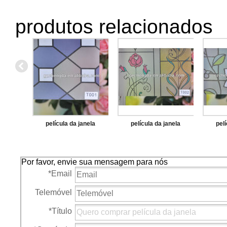
produtos relacionados
película da janela
película da janela
pelí
Por favor, envie sua mensagem para nós
*
Email
Telemóvel
*
Título