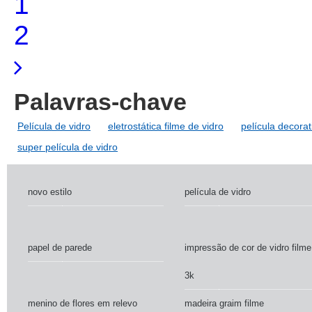
1
2
Palavras-chave
Película de vidro
eletrostática filme de vidro
película decorat
super película de vidro
novo estilo
película de vidro
papel de parede
impressão de cor de vidro filme
3k
menino de flores em relevo
madeira graim filme